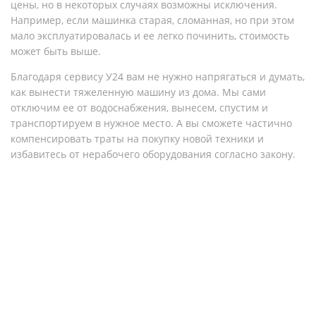
цены, но в некоторых случаях возможны исключения.
Например, если машинка старая, сломанная, но при этом
мало эксплуатировалась и ее легко починить, стоимость
может быть выше.
Благодаря сервису У24 вам не нужно напрягаться и думать,
как вынести тяжеленную машину из дома. Мы сами
отключим ее от водоснабжения, вынесем, спустим и
транспортируем в нужное место. А вы сможете частично
компенсировать траты на покупку новой техники и
избавитесь от нерабочего оборудования согласно закону.