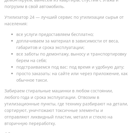
погрузим в свой автомобиль.
Утилизатор 24 — лучший сервис по утилизации сырья от
населения:
все услуги предоставляем бесплатно;
доплачиваем за материал в зависимости от веса,
габаритов и срока эксплуатации;
все заботы по демонтажу, выносу и транспортировку
берем на себя;
подстраиваемся под вас: под время и удобную дату;
просто заказать: на сайте или через приложение, как
обычное такси.
Забираем стиральные машинки в любом состоянии,
любого года и срока эксплуатации. Отвозим в
утилизационные пункты, где технику разбирают на детали,
сортируют, уничтожают токсичные элементы и
отправляют ликвидный пластик, металл и стекло на
вторичную переработку.