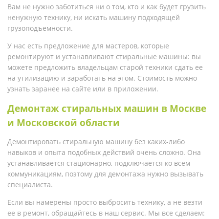
Вам не нужно заботиться ни о том, кто и как будет грузить
ненужную технику, ни искать машину подходящей
грузоподъемности.
У нас есть предложение для мастеров, которые
ремонтируют и устанавливают стиральные машины: вы
можете предложить владельцам старой техники сдать ее
на утилизацию и заработать на этом. Стоимость можно
узнать заранее на сайте или в приложении.
Демонтаж стиральных машин в Москве
и Московской области
Демонтировать стиральную машину без каких-либо
навыков и опыта подобных действий очень сложно. Она
устанавливается стационарно, подключается ко всем
коммуникациям, поэтому для демонтажа нужно вызывать
специалиста.
Если вы намерены просто выбросить технику, а не везти
ее в ремонт, обращайтесь в наш сервис. Мы все сделаем: