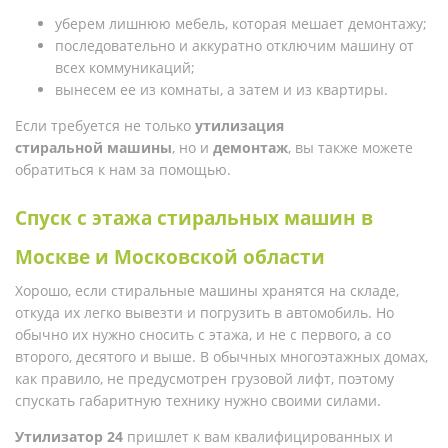
уберем лишнюю мебель, которая мешает демонтажу;
последовательно и аккуратно отключим машину от
всех коммуникаций;
вынесем ее из комнаты, а затем и из квартиры.
Если требуется не только
утилизация
стиральной машины
, но и
демонтаж
, вы также можете
обратиться к нам за помощью.
Спуск с этажа стиральных машин в
Москве и Московской области
Хорошо, если стиральные машины хранятся на складе,
откуда их легко вывезти и погрузить в автомобиль. Но
обычно их нужно сносить с этажа, и не с первого, а со
второго, десятого и выше. В обычных многоэтажных домах,
как правило, не предусмотрен грузовой лифт, поэтому
спускать габаритную технику нужно своими силами.
Утилизатор 24
пришлет к вам квалифицированных и