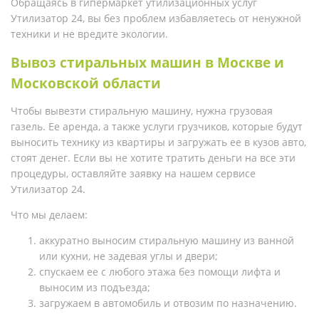
Обращаясь в гипермаркет утилизационных услуг
Утилизатор 24, вы без проблем избавляетесь от ненужной
техники и не вредите экологии.
Вывоз стиральных машин в Москве и
Московской области
Чтобы вывезти стиральную машину, нужна грузовая
газель. Ее аренда, а также услуги грузчиков, которые будут
выносить технику из квартиры и загружать ее в кузов авто,
стоят денег. Если вы не хотите тратить деньги на все эти
процедуры, оставляйте заявку на нашем сервисе
Утилизатор 24.
Что мы делаем:
аккуратно выносим стиральную машину из ванной
или кухни, не задевая углы и двери;
спускаем ее с любого этажа без помощи лифта и
выносим из подъезда;
загружаем в автомобиль и отвозим по назначению.