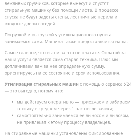
вежливых грузчиков, которые вынесут и спустят
стиральную машинку без помощи лифта. В процессе
спуска не будут задеты стены, лестничные перила и
входные двери соседей.
Погрузкой и выгрузкой у утилизационного пункта
занимаемся сами. Машина также предоставляется наша.
Самое главное, что вы ни за что не платите. Оплатой за
наши услуги является сама старая техника. Плюс мы
доплачиваем вам за нее определенную сумму,
ориентируясь на ее состояние и срок использования.
Утилизация стиральных машин
с помощью сервиса У24
— это выгодно, потому что:
мы действуем оперативно — приезжаем и забираем
технику в среднем через 1 час после заявки;
самостоятельно занимаемся ее выносом и вывозом,
не привлекая к этому процессу владельцев.
На стиральные машинки установлены фиксированные