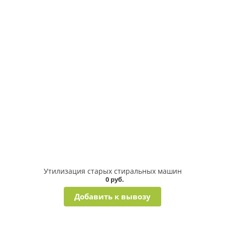
Утилизация старых стиральных машин
0 руб.
Добавить к вывозу