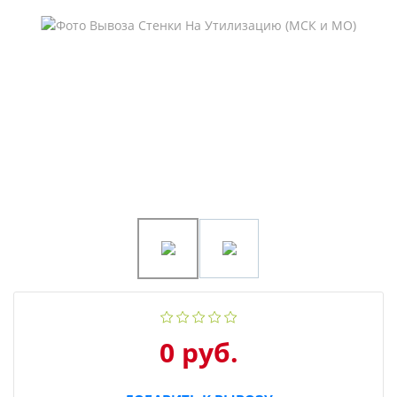
0 руб.