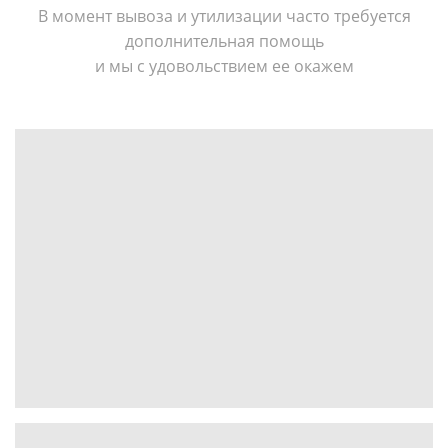
В момент вывоза и утилизации часто требуется
дополнительная помощь
и мы с удовольствием ее окажем