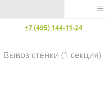
+7 (495) 144-11-24
Вывоз стенки (1 секция)