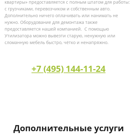
квартиры» предоставляется с полным штатом для работы:
с грузчиками, перевозчиком и собственным авто.
Дополнительно ничего оплачивать или нанимать не
нужно. Оборудование для демонтажа также
предоставляется нашей компанией. С помощью
Утилизатора можно вывезти старую, ненужную или
сломанную мебель быстро, чётко и ненапряжно.
+7 (495) 144-11-24
Дополнительные услуги