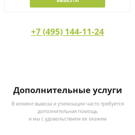
ВЫВЕЗТИ
+7 (495) 144-11-24
Дополнительные услуги
В момент вывоза и утилизации часто требуется
дополнительная помощь
и мы с удовольствием ее окажем