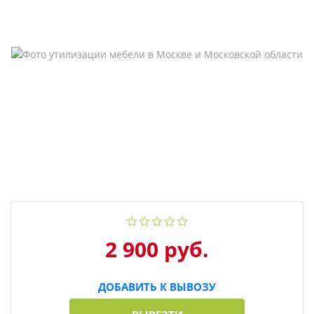
2 900 руб.
ДОБАВИТЬ К ВЫВОЗУ