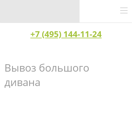
+7 (495) 144-11-24
Вывоз большого
дивана