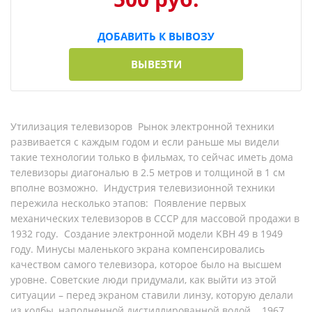
ДОБАВИТЬ К ВЫВОЗУ
ВЫВЕЗТИ
Утилизация телевизоров Рынок электронной техники
развивается с каждым годом и если раньше мы видели
такие технологии только в фильмах, то сейчас иметь дома
телевизоры диагональю в 2.5 метров и толщиной в 1 см
вполне возможно. Индустрия телевизионной техники
пережила несколько этапов: Появление первых
механических телевизоров в СССР для массовой продажи в
1932 году. Создание электронной модели КВН 49 в 1949
году. Минусы маленького экрана компенсировались
качеством самого телевизора, которое было на высшем
уровне. Советские люди придумали, как выйти из этой
ситуации – перед экраном ставили линзу, которую делали
из колбы, наполненной дистиллированной водой. 1967