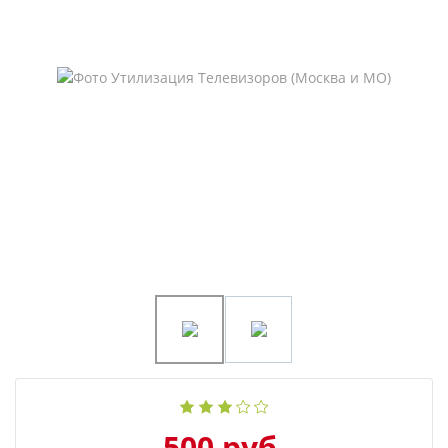
500 руб.