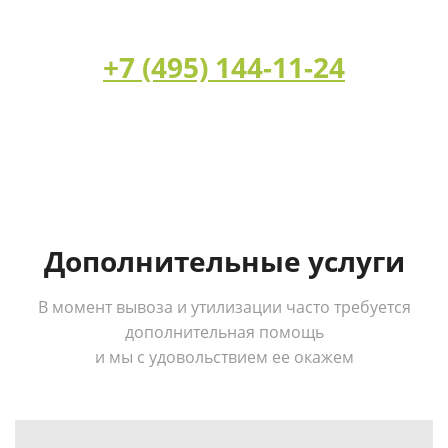
+7 (495) 144-11-24
Дополнительные услуги
В момент вывоза и утилизации часто требуется
дополнительная помощь
и мы с удовольствием ее окажем