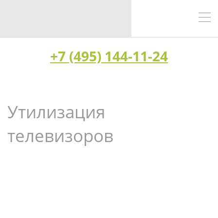
+7 (495) 144-11-24
Утилизация
телевизоров