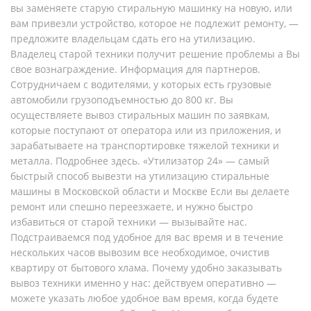
вы заменяете старую стиральную машинку на новую, или
вам привезли устройство, которое не подлежит ремонту, —
предложите владельцам сдать его на утилизацию.
Владелец старой техники получит решение проблемы а Вы
свое вознаграждение. Информация для партнеров.
Сотрудничаем с водителями, у которых есть грузовые
автомобили грузоподъемностью до 800 кг. Вы
осуществляете вывоз стиральных машин по заявкам,
которые поступают от оператора или из приложения, и
зарабатываете на транспортировке тяжелой техники и
металла. Подробнее здесь. «Утилизатор 24» — самый
быстрый способ вывезти на утилизацию стиральные
машины в Московской области и Москве Если вы делаете
ремонт или спешно переезжаете, и нужно быстро
избавиться от старой техники — вызывайте нас.
Подстраиваемся под удобное для вас время и в течение
нескольких часов вывозим все необходимое, очистив
квартиру от бытового хлама. Почему удобно заказывать
вывоз техники именно у нас: действуем оперативно —
можете указать любое удобное вам время, когда будете