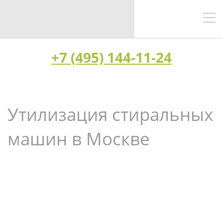
+7 (495) 144-11-24
Утилизация стиральных
машин в Москве