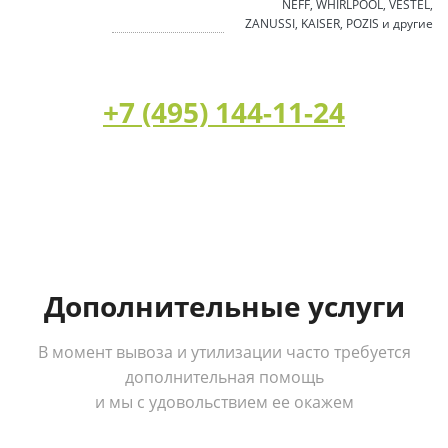
NEFF, WHIRLPOOL, VESTEL,
ZANUSSI, KAISER, POZIS и другие
+7 (495) 144-11-24
Дополнительные услуги
В момент вывоза и утилизации часто требуется
дополнительная помощь
и мы с удовольствием ее окажем