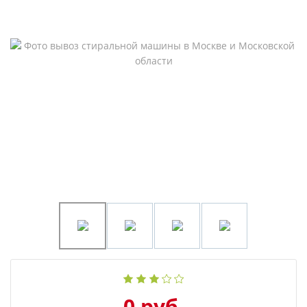
0 руб.