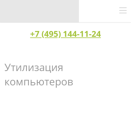
+7 (495) 144-11-24
Утилизация
компьютеров