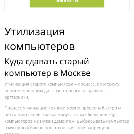
ВЫВЕЗТИ
Утилизация
компьютеров
Куда сдавать старый
компьютер в Москве
Утилизация старого компьютера – процесс, к которому
непременно приходят сознательные владельцы
оргтехники.
Процесс утилизации техники можно провести быстро и
четко всего за несколько минут, так как большинству
компьютеров не нужен демонтаж. Выбрасывать компьютер
в мусорный бак не просто нельзя, но и запрещено