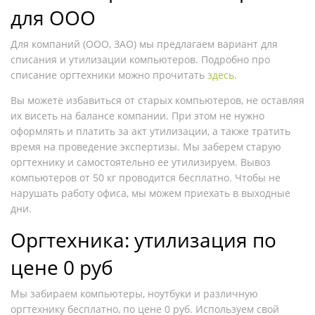
для ООО
Для компаний (ООО, ЗАО) мы предлагаем вариант для
списания и утилизации компьютеров. Подробно про
списание оргтехники можно прочитать
здесь
.
Вы можете избавиться от старых компьютеров, не оставляя
их висеть на балансе компании. При этом не нужно
оформлять и платить за акт утилизации, а также тратить
время на проведение экспертизы. Мы заберем старую
оргтехнику и самостоятельно ее утилизируем. Вывоз
компьютеров от 50 кг проводится бесплатно. Чтобы не
нарушать работу офиса, мы можем приехать в выходные
дни.
Оргтехника: утилизация по
цене 0 руб
Мы забираем компьютеры, ноутбуки и различную
оргтехнику бесплатно, по цене 0 руб. Используем свой