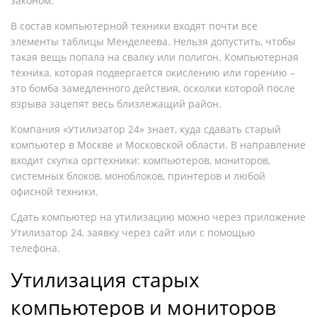
законом.
В состав компьютерной техники входят почти все
элементы таблицы Менделеева. Нельзя допустить, чтобы
такая вещь попала на свалку или полигон. Компьютерная
техника, которая подвергается окислению или горению –
это бомба замедленного действия, осколки которой после
взрыва зацепят весь близлежащий район.
Компания «Утилизатор 24» знает, куда сдавать старый
компьютер в Москве и Московской области. В направление
входит скупка оргтехники: компьютеров, мониторов,
системных блоков, моноблоков, принтеров и любой
офисной техники.
Сдать компьютер на утилизацию можно через приложение
Утилизатор 24, заявку через сайт или с помощью
телефона.
Утилизация старых
компьютеров и мониторов