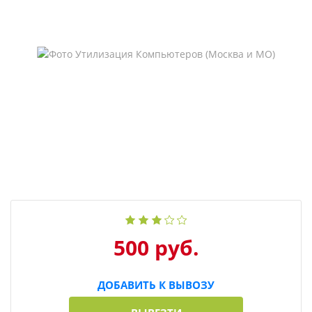
500 руб.
ДОБАВИТЬ К ВЫВОЗУ