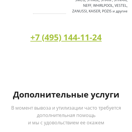
NEFF, WHIRLPOOL, VESTEL,
ZANUSSI, KAISER, POZIS и другие
+7 (495) 144-11-24
Дополнительные услуги
В момент вывоза и утилизации часто требуется
дополнительная помощь
и мы с удовольствием ее окажем