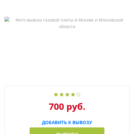
700 руб.
ДОБАВИТЬ К ВЫВОЗУ