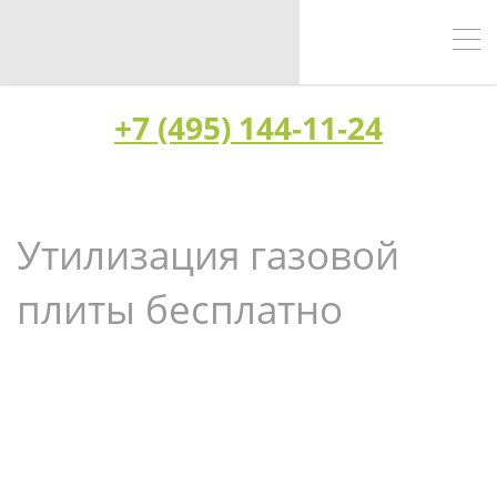
+7 (495) 144-11-24
Утилизация газовой
плиты бесплатно