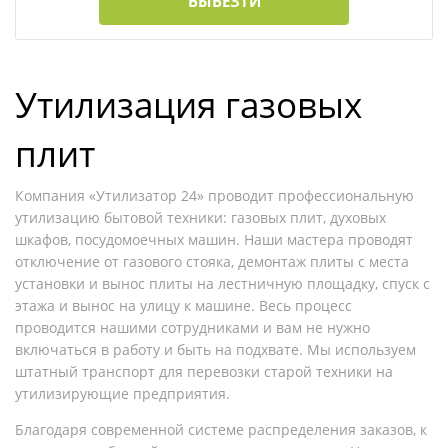
ВЫВЕЗТИ
Утилизация газовых
плит
Компания «Утилизатор 24» проводит профессиональную
утилизацию бытовой техники: газовых плит, духовых
шкафов, посудомоечных машин. Наши мастера проводят
отключение от газового стояка, демонтаж плиты с места
установки и вынос плиты на лестничную площадку, спуск с
этажа и вынос на улицу к машине. Весь процесс
проводится нашими сотрудниками и вам не нужно
включаться в работу и быть на подхвате. Мы используем
штатный транспорт для перевозки старой техники на
утилизирующие предприятия.
Благодаря современной системе распределения заказов, к