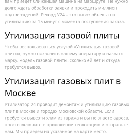
вам приедет ближайшая машина на маршруте. Не нужно
долго ждать обработки заявки и проходить миллион
подтверждений. Рекорд У24 – это вывоз объекта на
утилизацию за 15 минут с момента поступления заказа.
Утилизация газовой плиты
Чтобы воспользоваться услугой «Утилизация газовой
плиты», нужно позвонить нашему оператору и назвать
марку, модель газовой плиты, сколько ей лет и откуда
требуется вывоз.
Утилизация газовых плит в
Москве
Утилизатор 24 проводит демонтаж и утилизацию газовых
плит в Москве и городах Московской области. Если
требуется вывезти хлам из гаража и вы не знаете адреса,
просто включите в приложении геолокацию и отправьте
нам. Мы приедем на указанное на карте место.