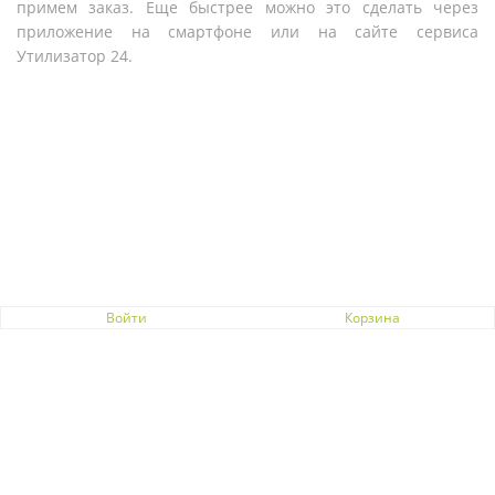
примем заказ. Еще быстрее можно это сделать через
приложение на смартфоне или на сайте сервиса
Утилизатор 24.
Войти
Корзина