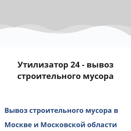
Утилизатор 24 - вывоз
строительного мусора
Вывоз строительного мусора в
Москве и Московской области