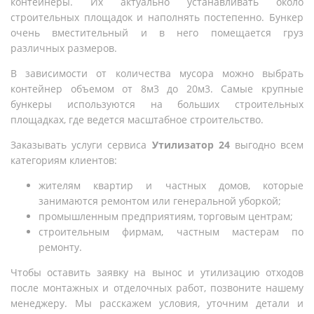
контейнеры. Их актуально устанавливать около
строительных площадок и наполнять постепенно. Бункер
очень вместительный и в него помещается груз
различных размеров.
В зависимости от количества мусора можно выбрать
контейнер объемом от 8м3 до 20м3. Самые крупные
бункеры используются на больших строительных
площадках, где ведется масштабное строительство.
Заказывать услуги сервиса
Утилизатор 24
выгодно всем
категориям клиентов:
жителям квартир и частных домов, которые
занимаются ремонтом или генеральной уборкой;
промышленным предприятиям, торговым центрам;
строительным фирмам, частным мастерам по
ремонту.
Чтобы оставить заявку на вынос и утилизацию отходов
после монтажных и отделочных работ, позвоните нашему
менеджеру. Мы расскажем условия, уточним детали и