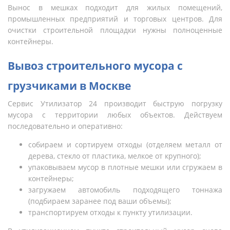
Вынос в мешках подходит для жилых помещений,
промышленных предприятий и торговых центров. Для
очистки строительной площадки нужны полноценные
контейнеры.
Вывоз строительного мусора с
грузчиками в Москве
Сервис Утилизатор 24 производит быструю погрузку
мусора с территории любых объектов. Действуем
последовательно и оперативно:
собираем и сортируем отходы (отделяем металл от
дерева, стекло от пластика, мелкое от крупного);
упаковываем мусор в плотные мешки или сгружаем в
контейнеры;
загружаем автомобиль подходящего тоннажа
(подбираем заранее под ваши объемы);
транспортируем отходы к пункту утилизации.