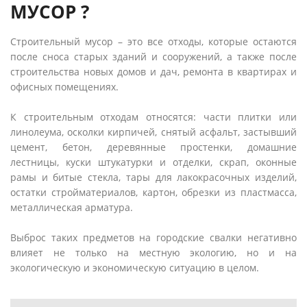
МУСОР ?
Строительный мусор – это все отходы, которые остаются
после сноса старых зданий и сооружений, а также после
строительства новых домов и дач, ремонта в квартирах и
офисных помещениях.
К строительным отходам относятся: части плитки или
линолеума, осколки кирпичей, снятый асфальт, застывший
цемент, бетон, деревянные простенки, домашние
лестницы, куски штукатурки и отделки, скрап, оконные
рамы и битые стекла, тары для лакокрасочных изделий,
остатки стройматериалов, картон, обрезки из пластмасса,
металлическая арматура.
Выброс таких предметов на городские свалки негативно
влияет не только на местную экологию, но и на
экологическую и экономическую ситуацию в целом.