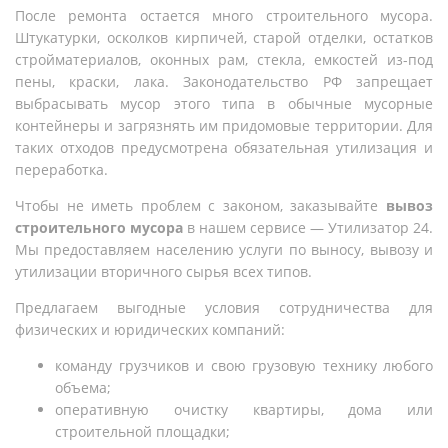
После ремонта остается много строительного мусора.
Штукатурки, осколков кирпичей, старой отделки, остатков
стройматериалов, оконных рам, стекла, емкостей из-под
пены, краски, лака. Законодательство РФ запрещает
выбрасывать мусор этого типа в обычные мусорные
контейнеры и загрязнять им придомовые территории. Для
таких отходов предусмотрена обязательная утилизация и
переработка.
Чтобы не иметь проблем с законом, заказывайте
вывоз
строительного мусора
в нашем сервисе — Утилизатор 24.
Мы предоставляем населению услуги по выносу, вывозу и
утилизации вторичного сырья всех типов.
Предлагаем выгодные условия сотрудничества для
физических и юридических компаний:
команду грузчиков и свою грузовую технику любого
объема;
оперативную очистку квартиры, дома или
строительной площадки;