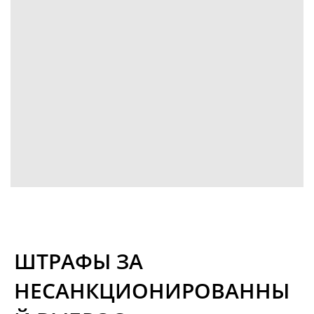
ШТРАФЫ ЗА
НЕСАНКЦИОНИРОВАННЫ