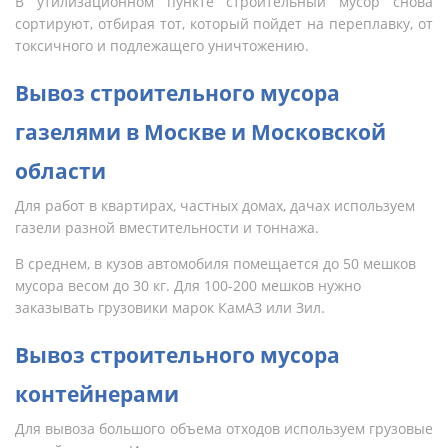
В утилизационном пункте строительный мусор снова
сортируют, отбирая тот, который пойдет на переплавку, от
токсичного и подлежащего уничтожению.
Вывоз строительного мусора
газелями
в Москве и Московской
области
Для работ в квартирах, частных домах, дачах используем
газели разной вместительности и тоннажа.
В среднем, в кузов автомобиля помещается до 50 мешков
мусора весом до 30 кг. Для 100-200 мешков нужно
заказывать грузовики марок КамАЗ или Зил.
Вывоз строительного мусора
контейнерами
Для вывоза большого объема отходов используем грузовые