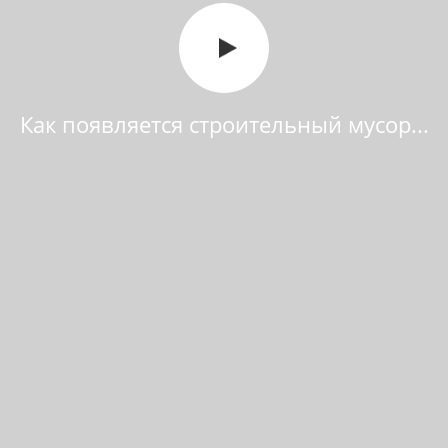
Как появляется строительный мусор...