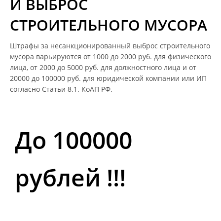
Й ВЫБРОС
СТРОИТЕЛЬНОГО МУСОРА
Штрафы за несанкционированный выброс строительного
мусора варьируются от 1000 до 2000 руб. для физического
лица, от 2000 до 5000 руб. для должностного лица и от
20000 до 100000 руб. для юридической компании или ИП
согласно Статьи 8.1. КоАП РФ.
До 100000
рублей !!!